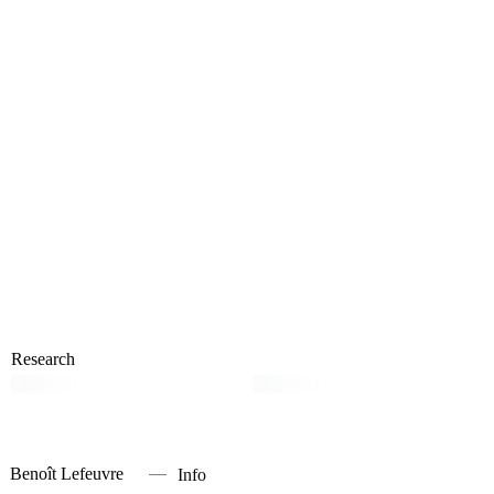
Research
Benoît Lefeuvre
Info