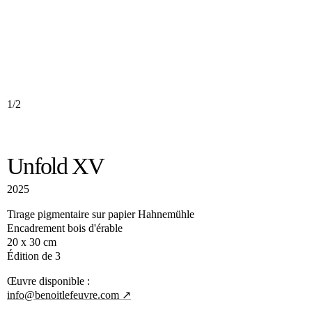
1/2
Unfold XV
2025
Tirage pigmentaire sur papier Hahnemühle
Encadrement bois d'érable
20 x 30 cm
Édition de 3
Œuvre disponible :
info@benoitlefeuvre.com ↗