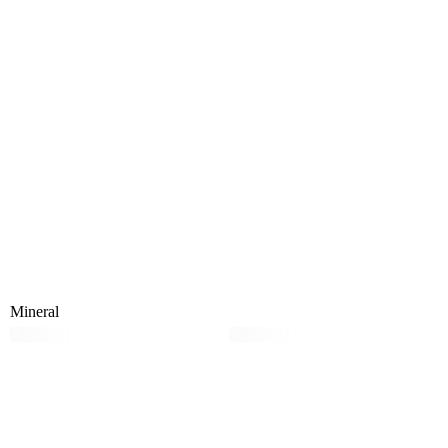
Mineral