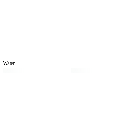
Water