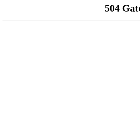
504 Gat