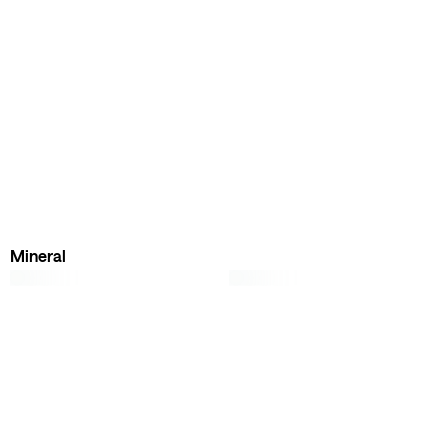
Mineral