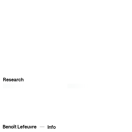
Research
Benoît Lefeuvre
Info