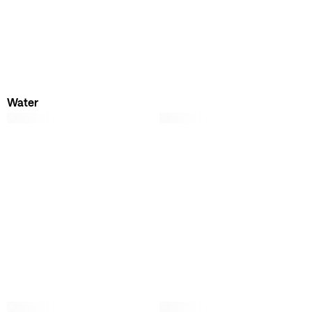
Water