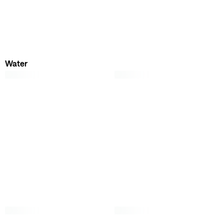
Water