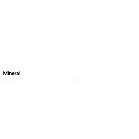
Mineral