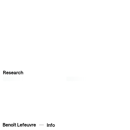
Research
Benoît Lefeuvre
Info